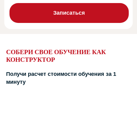
СОБЕРИ СВОЕ ОБУЧЕНИЕ КАК
КОНСТРУКТОР
Получи расчет стоимости обучения за 1
минуту