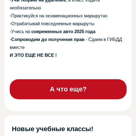
Записаться