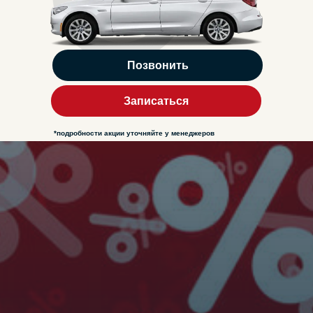
Позвонить
Записаться
*подробности акции уточняйте у менеджеров